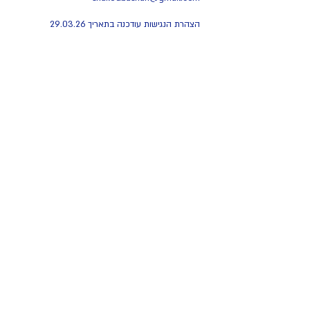
הצהרת הנגישות עודכנה בתאריך 29.03.26